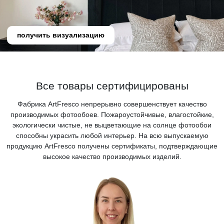
получить визуализацию
Все товары сертифицированы
Фабрика ArtFresco непрерывно совершенствует качество
производимых фотообоев. Пожароустойчивые, влагостойкие,
экологически чистые, не выцветающие на солнце фотообои
способны украсить любой интерьер. На всю выпускаемую
продукцию ArtFresco получены сертификаты, подтверждающие
высокое качество производимых изделий.