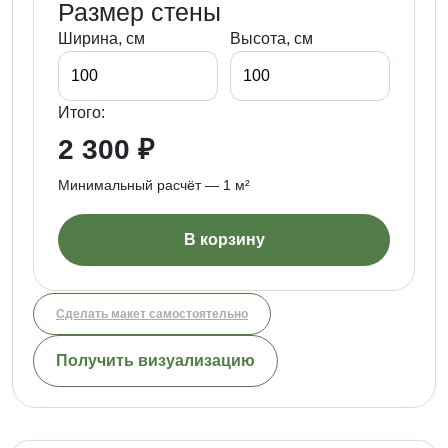
Размер стены
Ширина, см
Высота, см
Итого:
2 300 ₽
Минимальный расчёт — 1 м²
В корзину
Сделать макет самостоятельно
Получить визуализацию