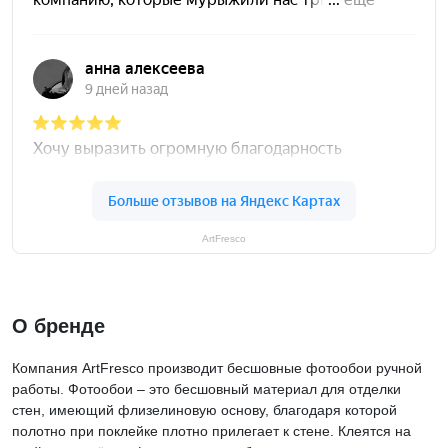
ArtFresco
О бренде
Компания ArtFresco производит бесшовные фотообои ручной
работы. Фотообои – это бесшовный материал для отделки
стен, имеющий флизелиновую основу, благодаря которой
полотно при поклейке плотно прилегает к стене. Клеятся на