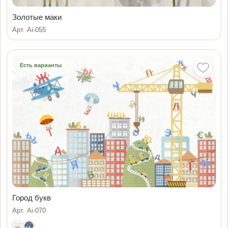
Золотые маки
Арт. Ai-055
Есть варианты
Город букв
Арт. Ai-070