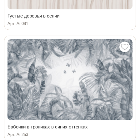
Густые деревья в сепии
Арт. Ai-081
Бабочки в тропиках в синих оттенках
Арт. Ai-253