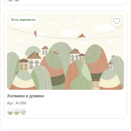
Есть варианты
Холмики и домики
Арт. Ai-066