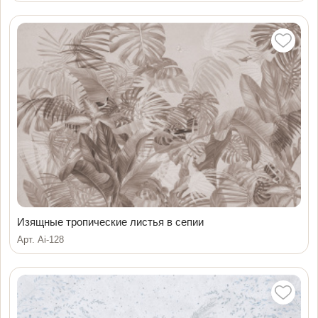
Изящные тропические листья в сепии
Арт. Ai-128