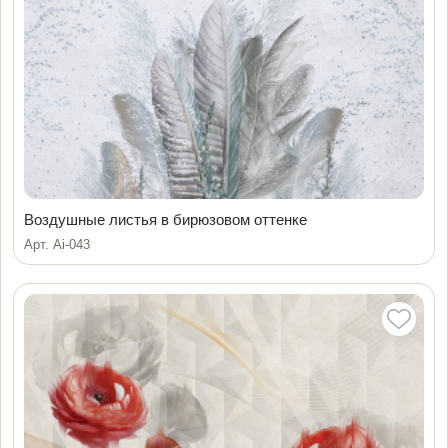
Воздушные листья в бирюзовом оттенке
Арт. Ai-043