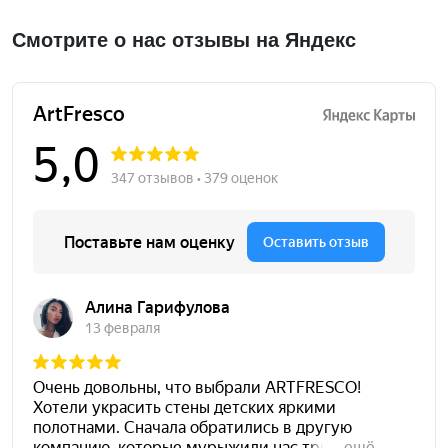
Смотрите о нас отзывы на Яндекс