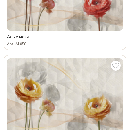
Алые маки
Арт. Ai-056