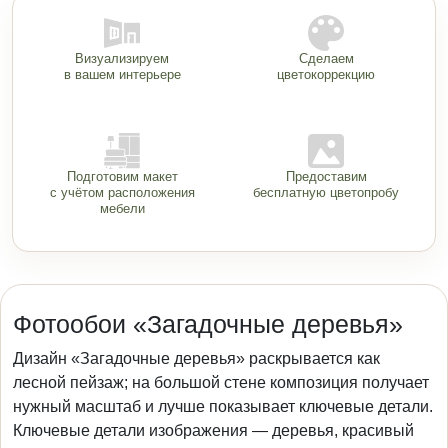
Визуализируем
Сделаем
в вашем интерьере
цветокоррекцию
Подготовим макет
Предоставим
с учётом расположения
бесплатную цветопробу
мебели
Фотообои «Загадочные деревья»
Дизайн «Загадочные деревья» раскрывается как
лесной пейзаж; на большой стене композиция получает
нужный масштаб и лучше показывает ключевые детали.
Ключевые детали изображения — деревья, красивый