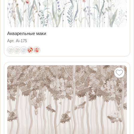
Акварельные маки
Арт. Ai-175